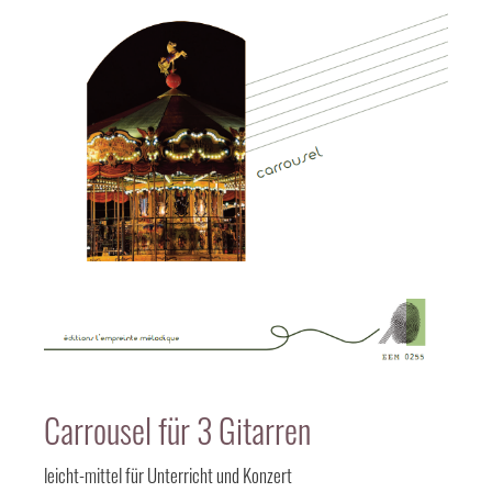
Carrousel für 3 Gitarren
leicht-mittel für Unterricht und Konzert