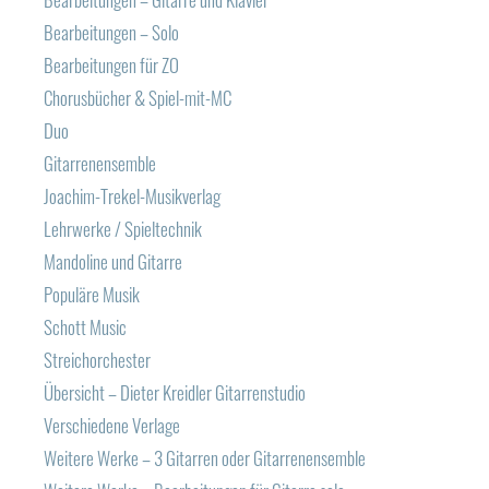
Bearbeitungen – Solo
Bearbeitungen für ZO
Chorusbücher & Spiel-mit-MC
Duo
Gitarrenensemble
Joachim-Trekel-Musikverlag
Lehrwerke / Spieltechnik
Mandoline und Gitarre
Populäre Musik
Schott Music
Streichorchester
Übersicht – Dieter Kreidler Gitarrenstudio
Verschiedene Verlage
Weitere Werke – 3 Gitarren oder Gitarrenensemble