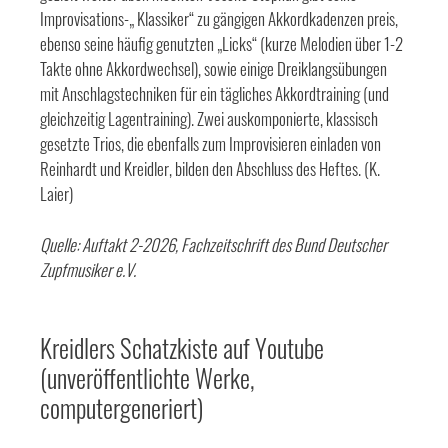
Improvisations-„ Klassiker“ zu gängigen Akkordkadenzen preis,
ebenso seine häufig genutzten „Licks“ (kurze Melodien über 1-2
Takte ohne Akkordwechsel), sowie einige Dreiklangsübungen
mit Anschlagstechniken für ein tägliches Akkordtraining (und
gleichzeitig Lagentraining). Zwei auskomponierte, klassisch
gesetzte Trios, die ebenfalls zum Improvisieren einladen von
Reinhardt und Kreidler, bilden den Abschluss des Heftes. (K.
Laier)
Quelle: Auftakt 2-2026, Fachzeitschrift des Bund Deutscher
Zupfmusiker e.V.
Kreidlers Schatzkiste auf Youtube
(unveröffentlichte Werke,
computergeneriert)