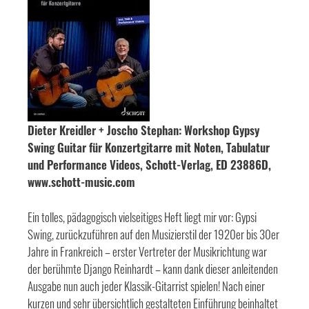
Dieter Kreidler + Joscho Stephan: Workshop Gypsy
Swing Guitar für Konzertgitarre mit Noten, Tabulatur
und Performance Videos, Schott-Verlag, ED 23886D,
www.schott-music.com
Ein tolles, pädagogisch vielseitiges Heft liegt mir vor: Gypsi
Swing, zurückzuführen auf den Musizierstil der 1920er bis 30er
Jahre in Frankreich – erster Vertreter der Musikrichtung war
der berühmte Django Reinhardt – kann dank dieser anleitenden
Ausgabe nun auch jeder Klassik-Gitarrist spielen! Nach einer
kurzen und sehr übersichtlich gestalteten Einführung beinhaltet