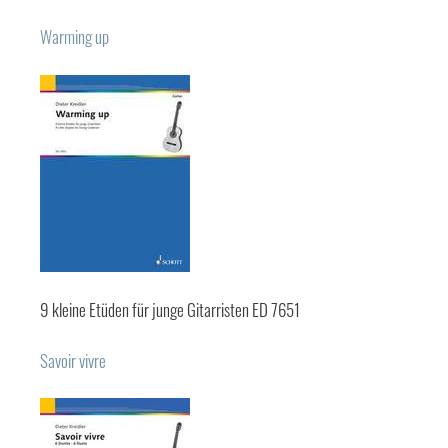
Warming up
9 kleine Etüden für junge Gitarristen ED 7651
Savoir vivre