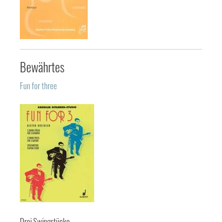
Bewährtes
Fun for three
Drei Swingstücke