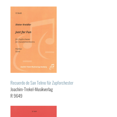
Recuerdo de San Telmo für Zupforchester
Joachim-Trekel-Musikverlag
R 9649