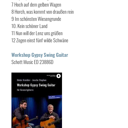
7 Hoch auf dem gelben Wagen
8 Horch, was kommt von draußen rein
9 Im schönsten Wiesengrunde
10. Kein schöner Land
11 Nun will der Lenz uns grüßen
12 Zogen einst fünf wilde Schwäne
Workshop Gypsy Swing Guitar
Schott Music ED 23886D