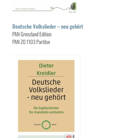
Deutsche Volkslieder – neu gehört
PAN Grenzland Edition
PAN ZO 1103 Partitur