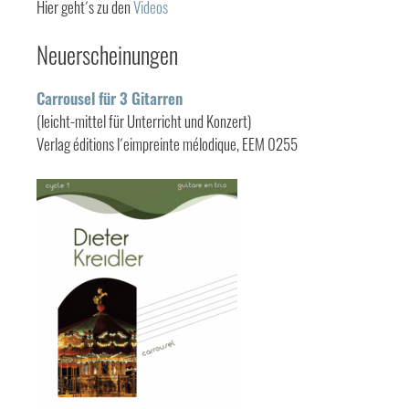
Hier geht´s zu den
Videos
Neuerscheinungen
Carrousel für 3 Gitarren
(leicht-mittel für Unterricht und Konzert)
Verlag éditions l´eimpreinte mélodique, EEM 0255