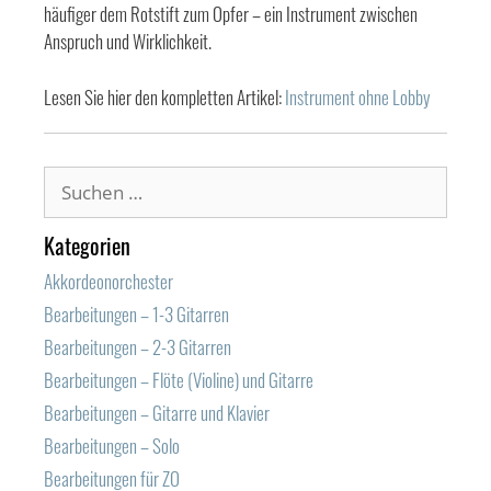
häufiger dem Rotstift zum Opfer – ein Instrument zwischen
Anspruch und Wirklichkeit.
Lesen Sie hier den kompletten Artikel:
Instrument ohne Lobby
Suchen
nach:
Kategorien
Akkordeonorchester
Bearbeitungen – 1-3 Gitarren
Bearbeitungen – 2-3 Gitarren
Bearbeitungen – Flöte (Violine) und Gitarre
Bearbeitungen – Gitarre und Klavier
Bearbeitungen – Solo
Bearbeitungen für ZO