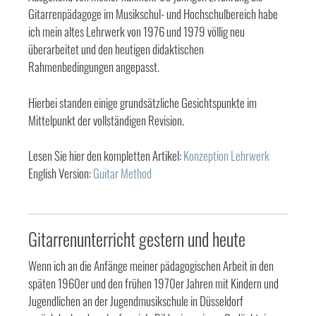
Gitarrenpädagoge im Musikschul- und Hochschulbereich habe
ich mein altes Lehrwerk von 1976 und 1979 völlig neu
überarbeitet und den heutigen didaktischen
Rahmenbedingungen angepasst.
Hierbei standen einige grundsätzliche Gesichtspunkte im
Mittelpunkt der vollständigen Revision.
Lesen Sie hier den kompletten Artikel:
Konzeption Lehrwerk
English Version:
Guitar Method
Gitarrenunterricht gestern und heute
Wenn ich an die Anfänge meiner pädagogischen Arbeit in den
späten 1960er und den frühen 1970er Jahren mit Kindern und
Jugendlichen an der Jugendmusikschule in Düsseldorf