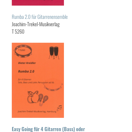
Rumba 2.0 für Gitarrenensemble
Joachim-Trekel-Musikverlag
T 5260
Easy Going für 4 Gitarren (Bass) oder