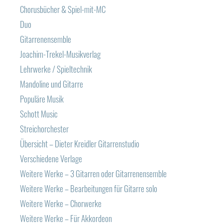
Chorusbücher & Spiel-mit-MC
Duo
Gitarrenensemble
Joachim-Trekel-Musikverlag
Lehrwerke / Spieltechnik
Mandoline und Gitarre
Populäre Musik
Schott Music
Streichorchester
Übersicht – Dieter Kreidler Gitarrenstudio
Verschiedene Verlage
Weitere Werke – 3 Gitarren oder Gitarrenensemble
Weitere Werke – Bearbeitungen für Gitarre solo
Weitere Werke – Chorwerke
Weitere Werke – Für Akkordeon