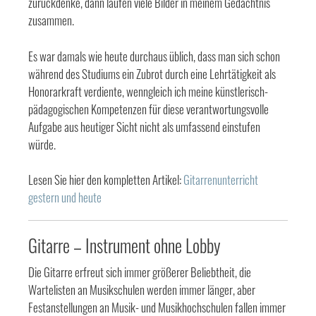
zurückdenke, dann laufen viele Bilder in meinem Gedächtnis
zusammen.
Es war damals wie heute durchaus üblich, dass man sich schon
während des Studiums ein Zubrot durch eine Lehrtätigkeit als
Honorarkraft verdiente, wenngleich ich meine künstlerisch-
pädagogischen Kompetenzen für diese verantwortungsvolle
Aufgabe aus heutiger Sicht nicht als umfassend einstufen
würde.
Lesen Sie hier den kompletten Artikel:
Gitarrenunterricht
gestern und heute
Gitarre – Instrument ohne Lobby
Die Gitarre erfreut sich immer größerer Beliebtheit, die
Wartelisten an Musikschulen werden immer länger, aber
Festanstellungen an Musik- und Musikhochschulen fallen immer