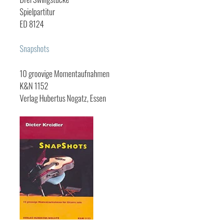
Spielpartitur
ED 8124
Snapshots
10 groovige Momentaufnahmen
K&N 1152
Verlag Hubertus Nogatz, Essen