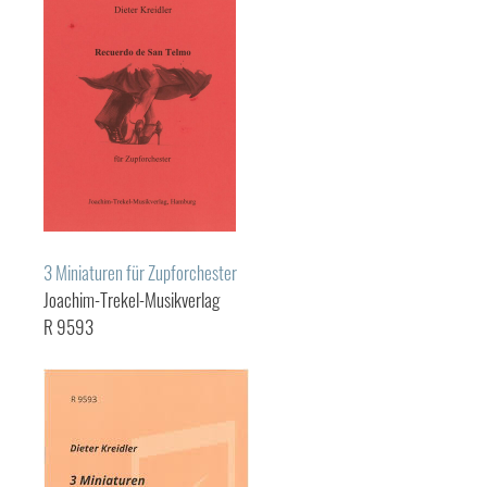
3 Miniaturen für Zupforchester
Joachim-Trekel-Musikverlag
R 9593