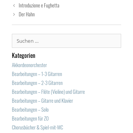
Introduzione e Fughetta
Der Hahn
Suchen
nach:
Kategorien
Akkordeonorchester
Bearbeitungen – 1-3 Gitarren
Bearbeitungen – 2-3 Gitarren
Bearbeitungen – Flöte (Violine) und Gitarre
Bearbeitungen – Gitarre und Klavier
Bearbeitungen – Solo
Bearbeitungen für ZO
Chorusbücher & Spiel-mit-MC