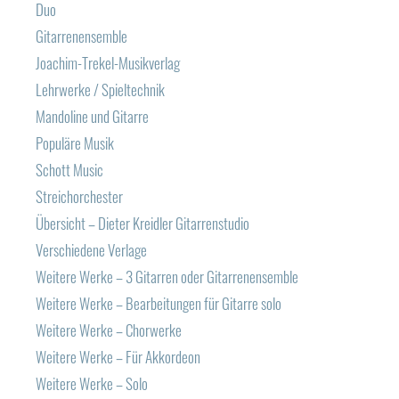
Duo
Gitarrenensemble
Joachim-Trekel-Musikverlag
Lehrwerke / Spieltechnik
Mandoline und Gitarre
Populäre Musik
Schott Music
Streichorchester
Übersicht – Dieter Kreidler Gitarrenstudio
Verschiedene Verlage
Weitere Werke – 3 Gitarren oder Gitarrenensemble
Weitere Werke – Bearbeitungen für Gitarre solo
Weitere Werke – Chorwerke
Weitere Werke – Für Akkordeon
Weitere Werke – Solo