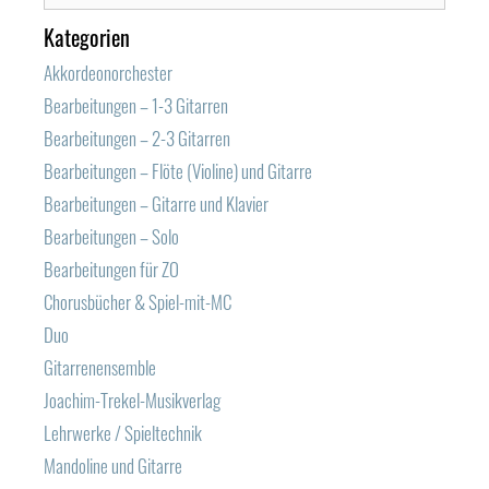
Kategorien
Akkordeonorchester
Bearbeitungen – 1-3 Gitarren
Bearbeitungen – 2-3 Gitarren
Bearbeitungen – Flöte (Violine) und Gitarre
Bearbeitungen – Gitarre und Klavier
Bearbeitungen – Solo
Bearbeitungen für ZO
Chorusbücher & Spiel-mit-MC
Duo
Gitarrenensemble
Joachim-Trekel-Musikverlag
Lehrwerke / Spieltechnik
Mandoline und Gitarre