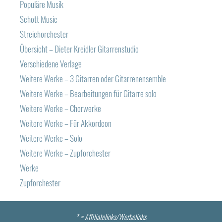
Populäre Musik
Schott Music
Streichorchester
Übersicht – Dieter Kreidler Gitarrenstudio
Verschiedene Verlage
Weitere Werke – 3 Gitarren oder Gitarrenensemble
Weitere Werke – Bearbeitungen für Gitarre solo
Weitere Werke – Chorwerke
Weitere Werke – Für Akkordeon
Weitere Werke – Solo
Weitere Werke – Zupforchester
Werke
Zupforchester
* =
Affiliatelinks/Werbelinks