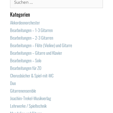
nach:
Kategorien
Akkordeonorchester
Bearbeitungen – 1-3 Gitarren
Bearbeitungen – 2-3 Gitarren
Bearbeitungen – Flöte (Violine) und Gitarre
Bearbeitungen – Gitarre und Klavier
Bearbeitungen – Solo
Bearbeitungen für ZO
Chorusbücher & Spiel-mit-MC
Duo
Gitarrenensemble
Joachim-Trekel-Musikverlag
Lehrwerke / Spieltechnik