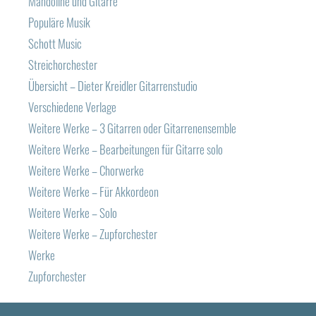
Mandoline und Gitarre
Populäre Musik
Schott Music
Streichorchester
Übersicht – Dieter Kreidler Gitarrenstudio
Verschiedene Verlage
Weitere Werke – 3 Gitarren oder Gitarrenensemble
Weitere Werke – Bearbeitungen für Gitarre solo
Weitere Werke – Chorwerke
Weitere Werke – Für Akkordeon
Weitere Werke – Solo
Weitere Werke – Zupforchester
Werke
Zupforchester