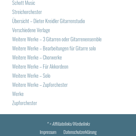
Schott Music
Streichorchester
Übersicht – Dieter Kreidler Gitarrenstudio
Verschiedene Verlage
Weitere Werke – 3 Gitarren oder Gitarrenensemble
Weitere Werke – Bearbeitungen für Gitarre solo
Weitere Werke – Chorwerke
Weitere Werke – Für Akkordeon
Weitere Werke – Solo
Weitere Werke – Zupforchester
Werke
Zupforchester
* =
Affiliatelinks/Werbelinks
Impressum
Datenschutzerklärung