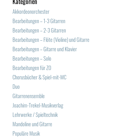
Kategorien
Akkordeonorchester
Bearbeitungen – 1-3 Gitarren
Bearbeitungen – 2-3 Gitarren
Bearbeitungen – Flöte (Violine) und Gitarre
Bearbeitungen – Gitarre und Klavier
Bearbeitungen – Solo
Bearbeitungen für ZO
Chorusbücher & Spiel-mit-MC
Duo
Gitarrenensemble
Joachim-Trekel-Musikverlag
Lehrwerke / Spieltechnik
Mandoline und Gitarre
Populäre Musik