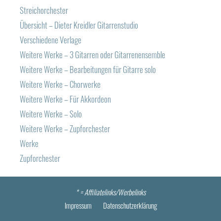
Streichorchester
Übersicht – Dieter Kreidler Gitarrenstudio
Verschiedene Verlage
Weitere Werke – 3 Gitarren oder Gitarrenensemble
Weitere Werke – Bearbeitungen für Gitarre solo
Weitere Werke – Chorwerke
Weitere Werke – Für Akkordeon
Weitere Werke – Solo
Weitere Werke – Zupforchester
Werke
Zupforchester
* =
Affiliatelinks/Werbelinks
Impressum
Datenschutzerklärung