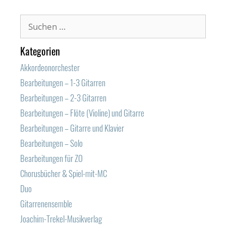
Suchen
nach:
Kategorien
Akkordeonorchester
Bearbeitungen – 1-3 Gitarren
Bearbeitungen – 2-3 Gitarren
Bearbeitungen – Flöte (Violine) und Gitarre
Bearbeitungen – Gitarre und Klavier
Bearbeitungen – Solo
Bearbeitungen für ZO
Chorusbücher & Spiel-mit-MC
Duo
Gitarrenensemble
Joachim-Trekel-Musikverlag