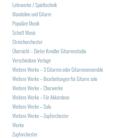
Lehrwerke / Spieltechnik
Mandoline und Gitarre
Populäre Musik
Schott Music
Streichorchester
Übersicht – Dieter Kreidler Gitarrenstudio
Verschiedene Verlage
Weitere Werke – 3 Gitarren oder Gitarrenensemble
Weitere Werke – Bearbeitungen für Gitarre solo
Weitere Werke – Chorwerke
Weitere Werke – Für Akkordeon
Weitere Werke – Solo
Weitere Werke – Zupforchester
Werke
Zupforchester