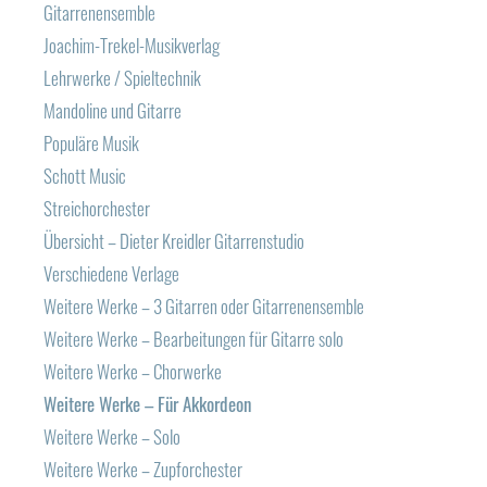
Gitarrenensemble
Joachim-Trekel-Musikverlag
Lehrwerke / Spieltechnik
Mandoline und Gitarre
Populäre Musik
Schott Music
Streichorchester
Übersicht – Dieter Kreidler Gitarrenstudio
Verschiedene Verlage
Weitere Werke – 3 Gitarren oder Gitarrenensemble
Weitere Werke – Bearbeitungen für Gitarre solo
Weitere Werke – Chorwerke
Weitere Werke – Für Akkordeon
Weitere Werke – Solo
Weitere Werke – Zupforchester