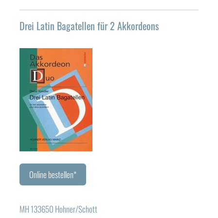
Drei Latin Bagatellen für 2 Akkordeons
Online bestellen*
MH 133650 Hohner/Schott