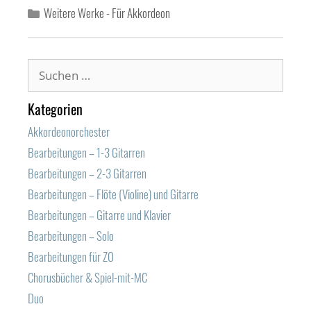
Kategorien
Weitere Werke - Für Akkordeon
Suchen
nach:
Kategorien
Akkordeonorchester
Bearbeitungen – 1-3 Gitarren
Bearbeitungen – 2-3 Gitarren
Bearbeitungen – Flöte (Violine) und Gitarre
Bearbeitungen – Gitarre und Klavier
Bearbeitungen – Solo
Bearbeitungen für ZO
Chorusbücher & Spiel-mit-MC
Duo