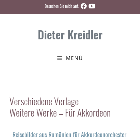
Zum
Besuchen Sie mich auf:
Inhalt
springen
Dieter Kreidler
MENÜ
Verschiedene Verlage
Weitere Werke – Für Akkordeon
Reisebilder aus Rumänien für Akkordeonorchester