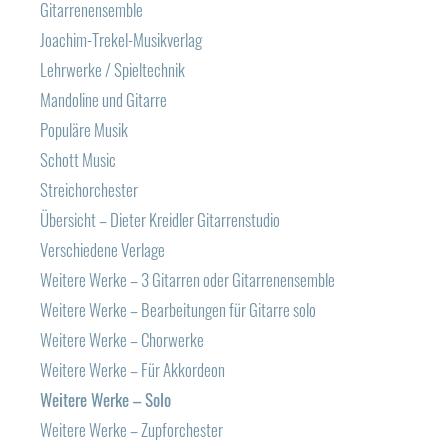
Gitarrenensemble
Joachim-Trekel-Musikverlag
Lehrwerke / Spieltechnik
Mandoline und Gitarre
Populäre Musik
Schott Music
Streichorchester
Übersicht – Dieter Kreidler Gitarrenstudio
Verschiedene Verlage
Weitere Werke – 3 Gitarren oder Gitarrenensemble
Weitere Werke – Bearbeitungen für Gitarre solo
Weitere Werke – Chorwerke
Weitere Werke – Für Akkordeon
Weitere Werke – Solo
Weitere Werke – Zupforchester