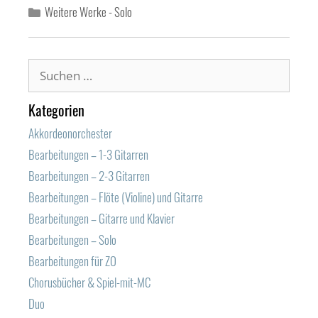
Kategorien
Weitere Werke - Solo
Suchen
nach:
Kategorien
Akkordeonorchester
Bearbeitungen – 1-3 Gitarren
Bearbeitungen – 2-3 Gitarren
Bearbeitungen – Flöte (Violine) und Gitarre
Bearbeitungen – Gitarre und Klavier
Bearbeitungen – Solo
Bearbeitungen für ZO
Chorusbücher & Spiel-mit-MC
Duo