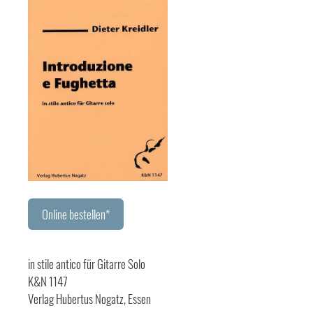
Online bestellen*
in stile antico für Gitarre Solo
K&N 1147
Verlag Hubertus Nogatz, Essen